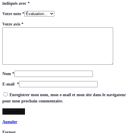
indiqués avec
*
Votre note
*
Votre avis
*
Nom
*
E-mail
*
Enregistrer mon nom, mon e-mail et mon site dans le navigateur
pour mon prochain commentaire.
Annuler
Fermer