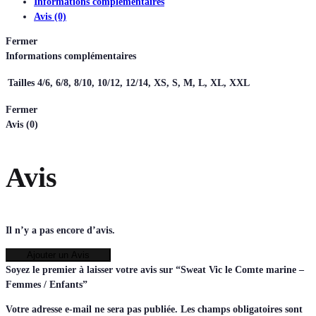
Informations complémentaires
Avis (0)
Fermer
Informations complémentaires
Tailles
4/6, 6/8, 8/10, 10/12, 12/14, XS, S, M, L, XL, XXL
Fermer
Avis (0)
Avis
Il n’y a pas encore d’avis.
Ajouter un Avis
Soyez le premier à laisser votre avis sur “Sweat Vic le Comte marine –
Femmes / Enfants”
Votre adresse e-mail ne sera pas publiée.
Les champs obligatoires sont