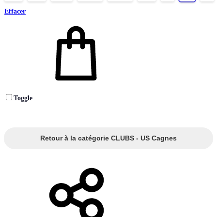
Effacer
Toggle
Retour à la catégorie CLUBS - US Cagnes