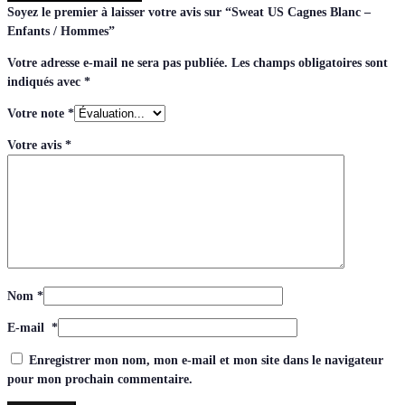
Soyez le premier à laisser votre avis sur “Sweat US Cagnes Blanc –
Enfants / Hommes”
Votre adresse e-mail ne sera pas publiée.
Les champs obligatoires sont
indiqués avec
*
Votre note
*
Votre avis
*
Nom
*
E-mail
*
Enregistrer mon nom, mon e-mail et mon site dans le navigateur
pour mon prochain commentaire.