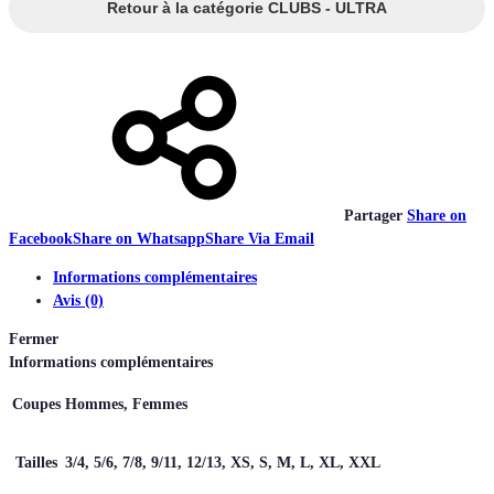
Retour à la catégorie CLUBS - ULTRA
Partager
Share on
Facebook
Share on Whatsapp
Share Via Email
Informations complémentaires
Avis (0)
Fermer
Informations complémentaires
Coupes
Hommes, Femmes
Tailles
3/4, 5/6, 7/8, 9/11, 12/13, XS, S, M, L, XL, XXL