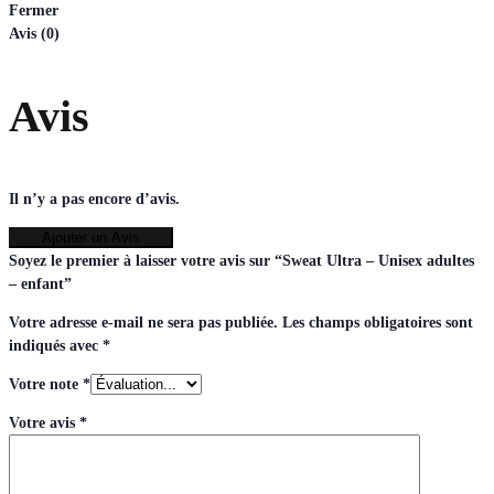
Fermer
Avis (0)
Avis
Il n’y a pas encore d’avis.
Ajouter un Avis
Soyez le premier à laisser votre avis sur “Sweat Ultra – Unisex adultes
– enfant”
Votre adresse e-mail ne sera pas publiée.
Les champs obligatoires sont
indiqués avec
*
Votre note
*
Votre avis
*