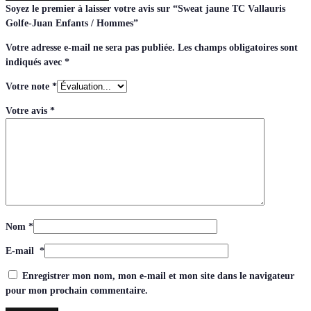
Soyez le premier à laisser votre avis sur “Sweat jaune TC Vallauris
Golfe-Juan Enfants / Hommes”
Votre adresse e-mail ne sera pas publiée.
Les champs obligatoires sont
indiqués avec
*
Votre note
*
Votre avis
*
Nom
*
E-mail
*
Enregistrer mon nom, mon e-mail et mon site dans le navigateur
pour mon prochain commentaire.