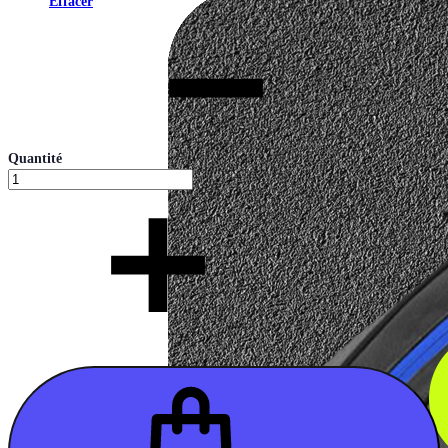
Effacer
Quantité