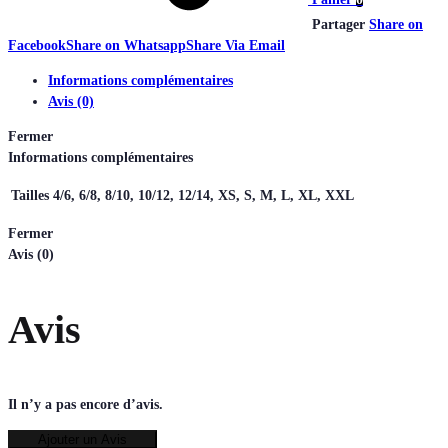
Partager
Share on
Facebook
Share on Whatsapp
Share Via Email
Informations complémentaires
Avis (0)
Fermer
Informations complémentaires
Tailles
4/6, 6/8, 8/10, 10/12, 12/14, XS, S, M, L, XL, XXL
Fermer
Avis (0)
Avis
Il n’y a pas encore d’avis.
Ajouter un Avis