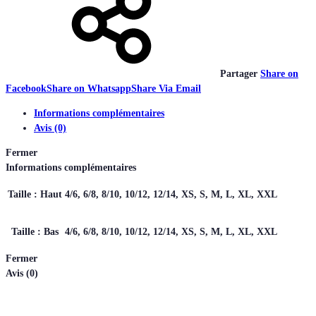
Partager
Share on
Facebook
Share on Whatsapp
Share Via Email
Informations complémentaires
Avis (0)
Fermer
Informations complémentaires
Taille : Haut
4/6, 6/8, 8/10, 10/12, 12/14, XS, S, M, L, XL, XXL
Taille : Bas
4/6, 6/8, 8/10, 10/12, 12/14, XS, S, M, L, XL, XXL
Fermer
Avis (0)