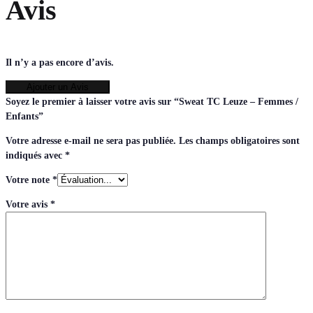
Avis
Il n’y a pas encore d’avis.
Ajouter un Avis
Soyez le premier à laisser votre avis sur “Sweat TC Leuze – Femmes /
Enfants”
Votre adresse e-mail ne sera pas publiée.
Les champs obligatoires sont
indiqués avec
*
Votre note
*
Votre avis
*