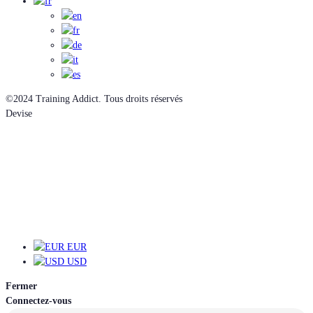
©2024 Training Addict. Tous droits réservés
Devise
EUR
EUR
USD
Fermer
Connectez-vous