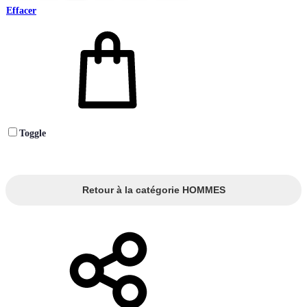
Effacer
Toggle
Retour à la catégorie HOMMES