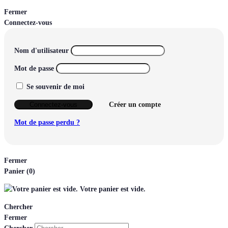
Fermer
Connectez-vous
Nom d'utilisateur
Mot de passe
Se souvenir de moi
Connectez-vous
Créer un compte
Mot de passe perdu ?
Fermer
Panier
(0)
Votre panier est vide.
Chercher
Fermer