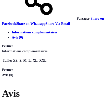
Partager
Share on
Facebook
Share on Whatsapp
Share Via Email
Informations complémentaires
Avis (0)
Fermer
Informations complémentaires
Tailles
XS, S, M, L, XL, XXL
Fermer
Avis (0)
Avis