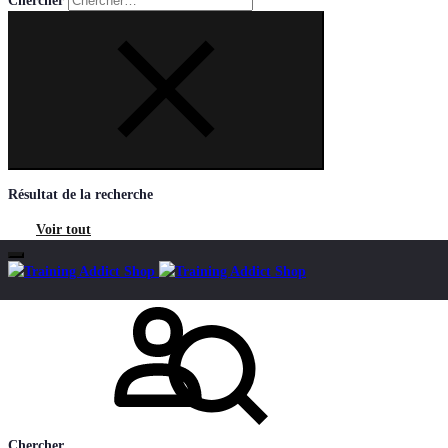
Chercher
Résultat de la recherche
Voir tout
Mon compte
Chercher