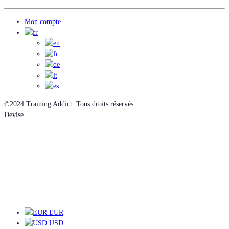
Mon compte
©2024 Training Addict. Tous droits réservés
Devise
EUR
EUR
USD