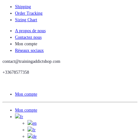
Shipping
Order Tracking
Sizing Chart
A propos de nous
Contactez nous
Mon compte
Réseaux sociaux
contact@trainingaddictshop.com
+33678577358
Mon compte
Mon compte