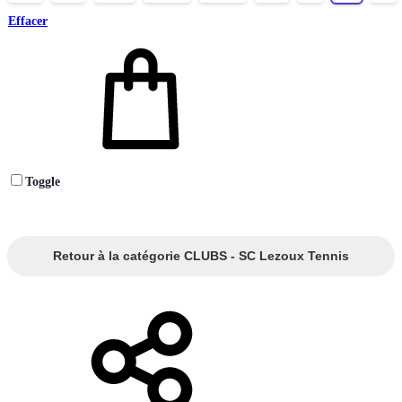
Effacer
Toggle
Retour à la catégorie CLUBS - SC Lezoux Tennis