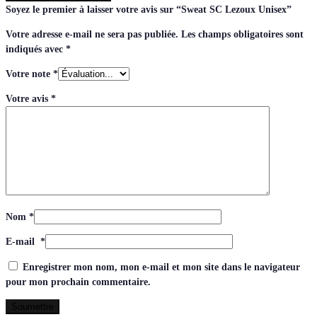
Soyez le premier à laisser votre avis sur “Sweat SC Lezoux Unisex”
Votre adresse e-mail ne sera pas publiée.
Les champs obligatoires sont
indiqués avec
*
Votre note
*
Votre avis
*
Nom
*
E-mail
*
Enregistrer mon nom, mon e-mail et mon site dans le navigateur
pour mon prochain commentaire.