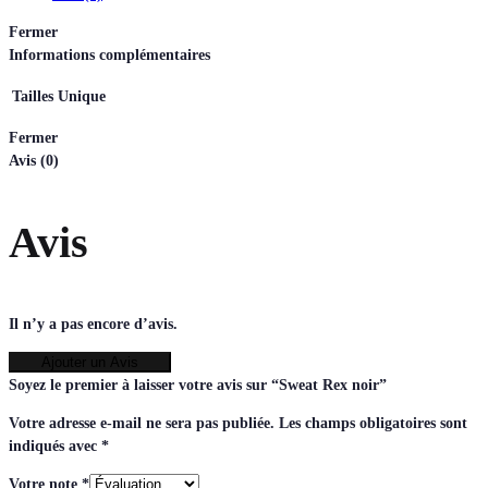
Fermer
Informations complémentaires
Tailles
Unique
Fermer
Avis (0)
Avis
Il n’y a pas encore d’avis.
Ajouter un Avis
Soyez le premier à laisser votre avis sur “Sweat Rex noir”
Votre adresse e-mail ne sera pas publiée.
Les champs obligatoires sont
indiqués avec
*
Votre note
*