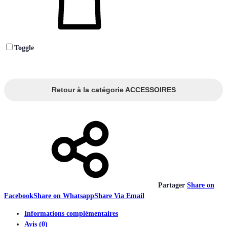
Toggle
Retour à la catégorie ACCESSOIRES
Partager
Share on
Facebook
Share on Whatsapp
Share Via Email
Informations complémentaires
Avis (0)