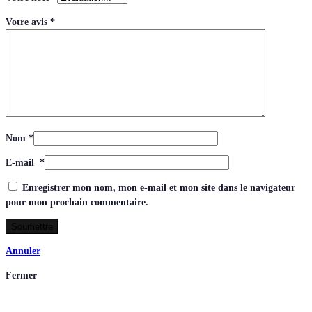
Votre avis
*
Nom
*
E-mail
*
Enregistrer mon nom, mon e-mail et mon site dans le navigateur
pour mon prochain commentaire.
Annuler
Fermer