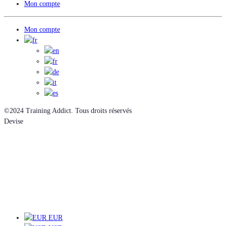
Mon compte
Mon compte
©2024 Training Addict. Tous droits réservés
Devise
EUR
EUR