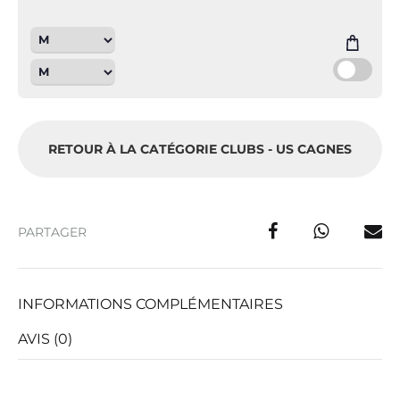
RETOUR À LA CATÉGORIE CLUBS - US CAGNES
PARTAGER
INFORMATIONS COMPLÉMENTAIRES
AVIS (0)