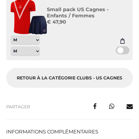
Small pack US Cagnes -
Enfants / Femmes
€
47,90
RETOUR À LA CATÉGORIE CLUBS - US CAGNES
PARTAGER
INFORMATIONS COMPLÉMENTAIRES