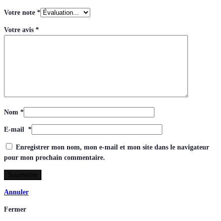
Votre note
*
Votre avis
*
Nom
*
E-mail
*
Enregistrer mon nom, mon e-mail et mon site dans le navigateur
pour mon prochain commentaire.
Annuler
Fermer