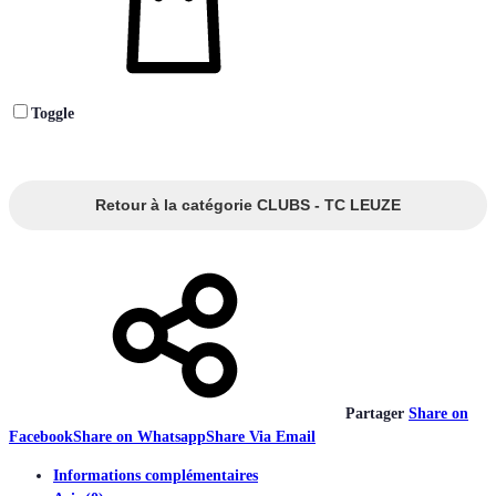
Toggle
Retour à la catégorie CLUBS - TC LEUZE
Partager
Share on
Facebook
Share on Whatsapp
Share Via Email
Informations complémentaires