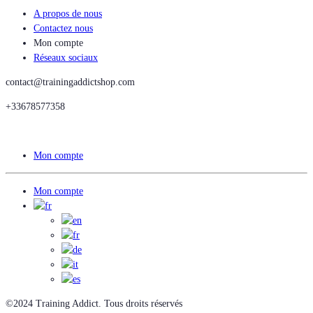
A propos de nous
Contactez nous
Mon compte
Réseaux sociaux
contact@trainingaddictshop.com
+33678577358
Mon compte
Mon compte
©2024 Training Addict. Tous droits réservés