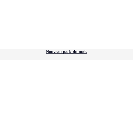
Nouveau pack du mois