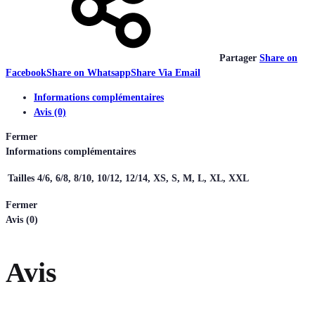
Partager
Share on
Facebook
Share on Whatsapp
Share Via Email
Informations complémentaires
Avis (0)
Fermer
Informations complémentaires
Tailles
4/6, 6/8, 8/10, 10/12, 12/14, XS, S, M, L, XL, XXL
Fermer
Avis (0)
Avis