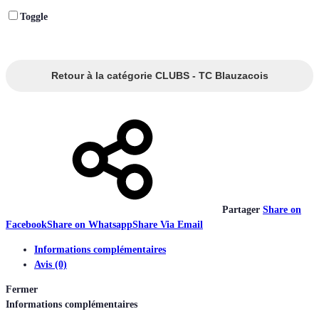
Toggle
Retour à la catégorie CLUBS - TC Blauzacois
Partager
Share on
Facebook
Share on Whatsapp
Share Via Email
Informations complémentaires
Avis (0)
Fermer
Informations complémentaires