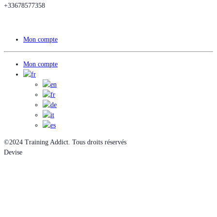
+33678577358
Mon compte
Mon compte
©2024 Training Addict. Tous droits réservés
Devise