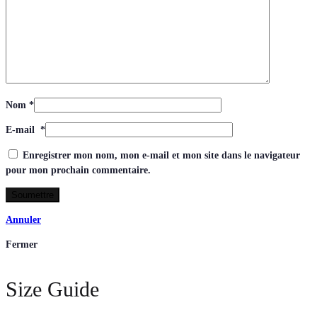
Nom
*
E-mail
*
Enregistrer mon nom, mon e-mail et mon site dans le navigateur
pour mon prochain commentaire.
Annuler
Fermer
Size Guide