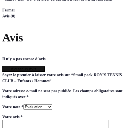
Fermer
Avis (0)
Avis
Il n’y a pas encore d’avis.
Ajouter un Avis
Soyez le premier à laisser votre avis sur “Small pack ROY’S TENNIS
CLUB – Enfants / Hommes”
Votre adresse e-mail ne sera pas publiée.
Les champs obligatoires sont
indiqués avec
*
Votre note
*
Votre avis
*