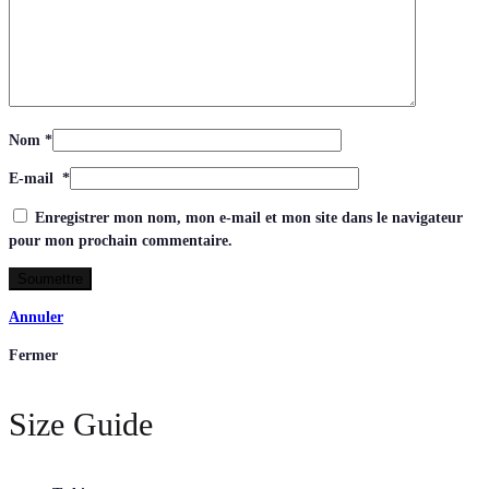
Nom
*
E-mail
*
Enregistrer mon nom, mon e-mail et mon site dans le navigateur
pour mon prochain commentaire.
Annuler
Fermer
Size Guide