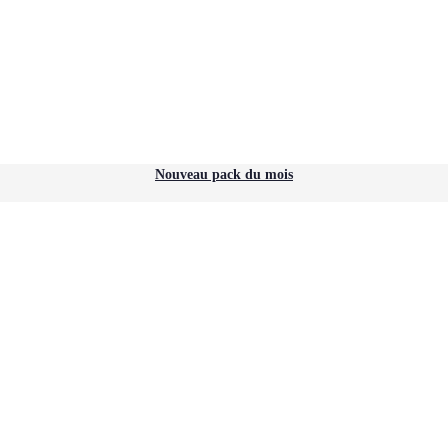
Nouveau pack du mois