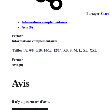
Partager
Share
Informations complémentaires
Avis (0)
Fermer
Informations complémentaires
Tailles
4/6, 6/8, 8/10, 10/12, 12/14, XS, S, M, L, XL, XXL
Fermer
Avis (0)
Avis
Il n’y a pas encore d’avis.