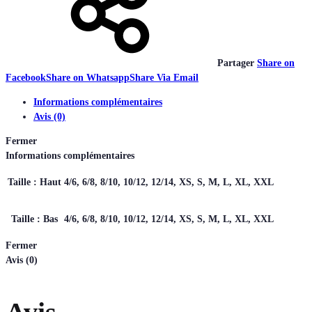
Partager
Share on
Facebook
Share on Whatsapp
Share Via Email
Informations complémentaires
Avis (0)
Fermer
Informations complémentaires
Taille : Haut
4/6, 6/8, 8/10, 10/12, 12/14, XS, S, M, L, XL, XXL
Taille : Bas
4/6, 6/8, 8/10, 10/12, 12/14, XS, S, M, L, XL, XXL
Fermer
Avis (0)