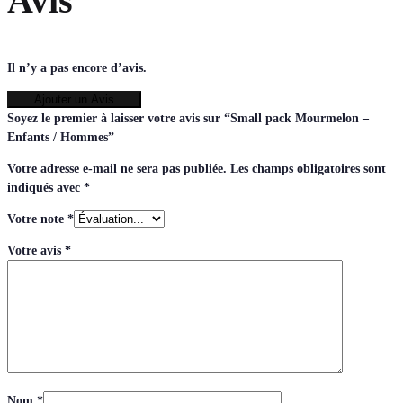
Avis
Il n’y a pas encore d’avis.
Ajouter un Avis
Soyez le premier à laisser votre avis sur “Small pack Mourmelon –
Enfants / Hommes”
Votre adresse e-mail ne sera pas publiée.
Les champs obligatoires sont
indiqués avec
*
Votre note
*
Votre avis
*
Nom
*