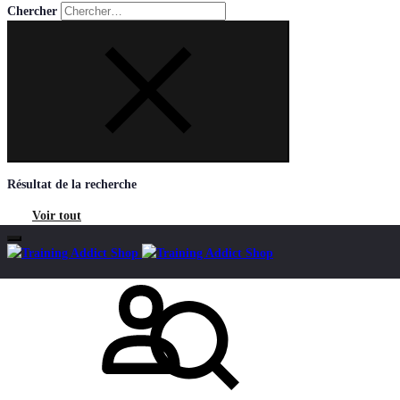
Chercher
Résultat de la recherche
Voir tout
Mon compte