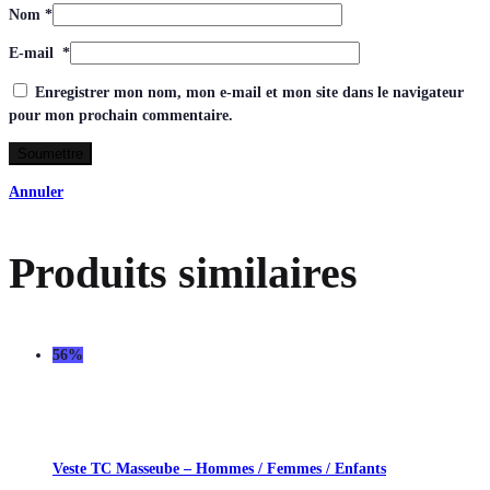
Nom
*
E-mail
*
Enregistrer mon nom, mon e-mail et mon site dans le navigateur
pour mon prochain commentaire.
Annuler
Produits similaires
56%
Veste TC Masseube – Hommes / Femmes / Enfants