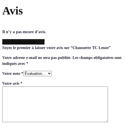
Avis
Il n’y a pas encore d’avis.
Ajouter un Avis
Soyez le premier à laisser votre avis sur “Chaussette TC Leuze”
Votre adresse e-mail ne sera pas publiée.
Les champs obligatoires sont
indiqués avec
*
Votre note
*
Votre avis
*