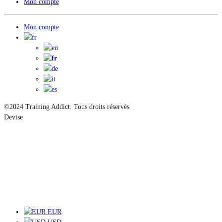
Mon compte
Mon compte
©2024 Training Addict. Tous droits réservés
Devise
EUR
EUR