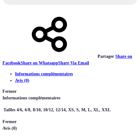
Partager
Share on
Facebook
Share on Whatsapp
Share Via Email
Informations complémentaires
Avis (0)
Fermer
Informations complémentaires
Tailles
4/6, 6/8, 8/10, 10/12, 12/14, XS, S, M, L, XL, XXL
Fermer
Avis (0)