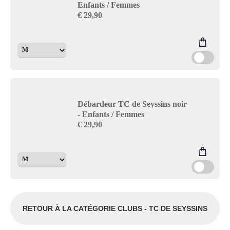
Enfants / Femmes
€
29,90
Débardeur TC de Seyssins noir
- Enfants / Femmes
€
29,90
RETOUR À LA CATÉGORIE CLUBS - TC DE SEYSSINS