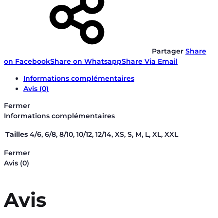
Partager
Share
on Facebook
Share on Whatsapp
Share Via Email
Informations complémentaires
Avis (0)
Fermer
Informations complémentaires
Tailles
4/6, 6/8, 8/10, 10/12, 12/14, XS, S, M, L, XL, XXL
Fermer
Avis (0)
Avis