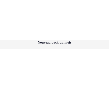
Nouveau pack du mois