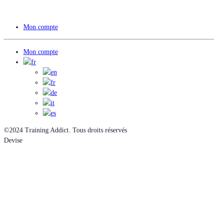
Mon compte
Mon compte
©2024 Training Addict. Tous droits réservés
Devise
EUR