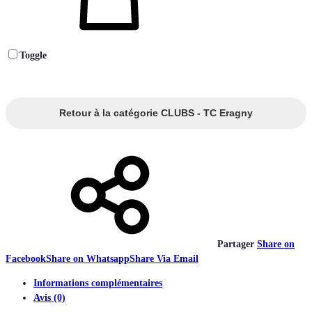
Toggle
Retour à la catégorie CLUBS - TC Eragny
Partager
Share on
Facebook
Share on Whatsapp
Share Via Email
Informations complémentaires
Avis (0)