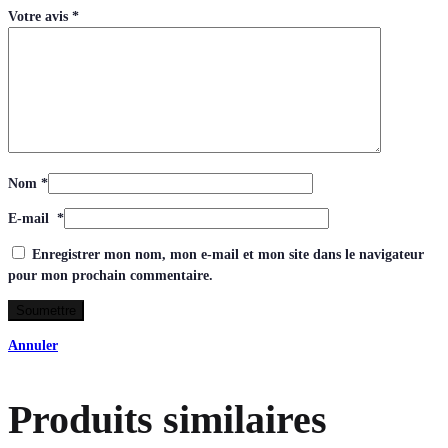
Votre avis
*
Nom
*
E-mail
*
Enregistrer mon nom, mon e-mail et mon site dans le navigateur
pour mon prochain commentaire.
Annuler
Produits similaires