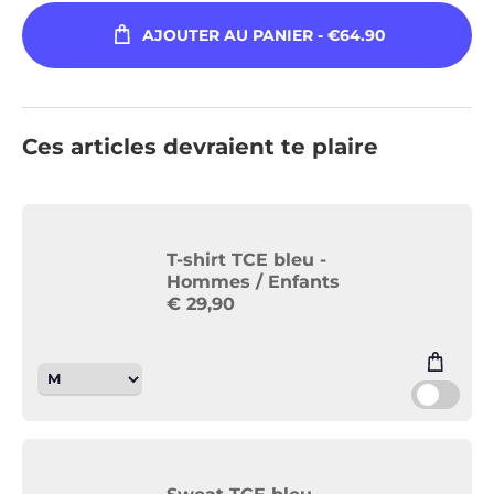
AJOUTER AU PANIER
- €64.90
Ces articles devraient te plaire
T-shirt TCE bleu -
Hommes / Enfants
€
29,90