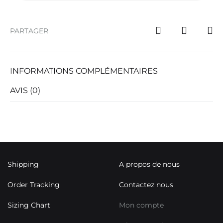
PARTAGER
INFORMATIONS COMPLÉMENTAIRES
AVIS (0)
Shipping
A propos de nous
Order Tracking
Contactez nous
Sizing Chart
Mon compte