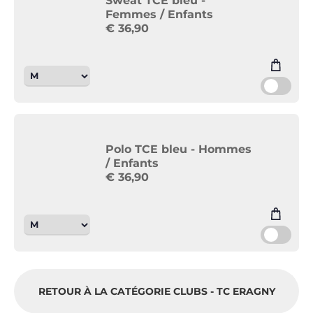
Sweat TCE bleu -
Femmes / Enfants
€
36,90
Polo TCE bleu - Hommes
/ Enfants
€
36,90
RETOUR À LA CATÉGORIE CLUBS - TC ERAGNY