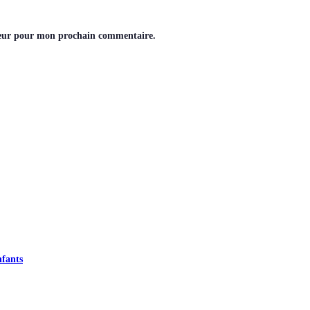
teur pour mon prochain commentaire.
nfants