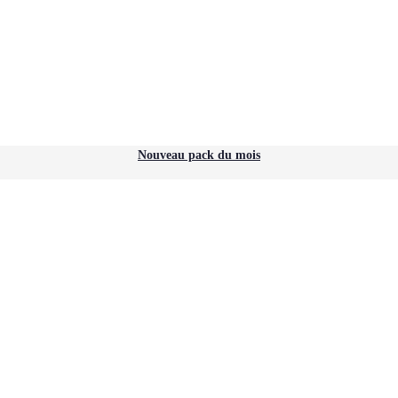
Nouveau pack du mois