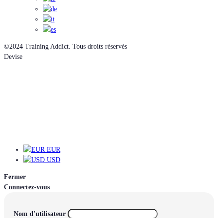
©2024 Training Addict. Tous droits réservés
Devise
EUR
EUR
USD
Fermer
Connectez-vous
Nom d'utilisateur