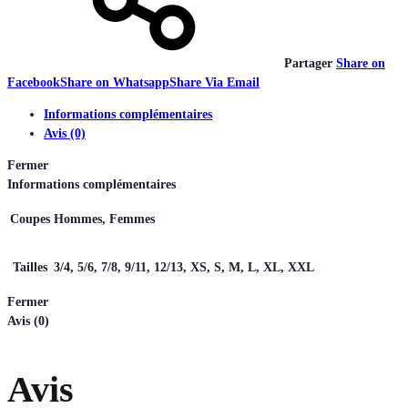
Partager
Share on
Facebook
Share on Whatsapp
Share Via Email
Informations complémentaires
Avis (0)
Fermer
Informations complémentaires
Coupes
Hommes, Femmes
Tailles
3/4, 5/6, 7/8, 9/11, 12/13, XS, S, M, L, XL, XXL
Fermer
Avis (0)
Avis