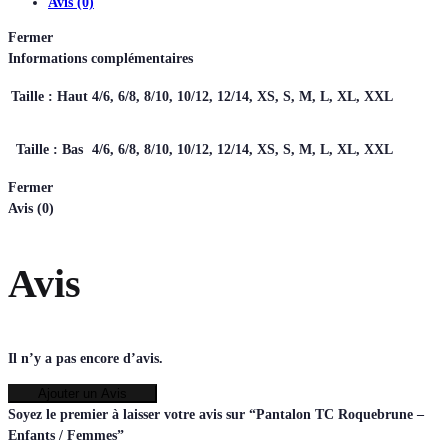
Avis (0)
Fermer
Informations complémentaires
Taille : Haut
4/6, 6/8, 8/10, 10/12, 12/14, XS, S, M, L, XL, XXL
Taille : Bas
4/6, 6/8, 8/10, 10/12, 12/14, XS, S, M, L, XL, XXL
Fermer
Avis (0)
Avis
Il n’y a pas encore d’avis.
Ajouter un Avis
Soyez le premier à laisser votre avis sur “Pantalon TC Roquebrune –
Enfants / Femmes”