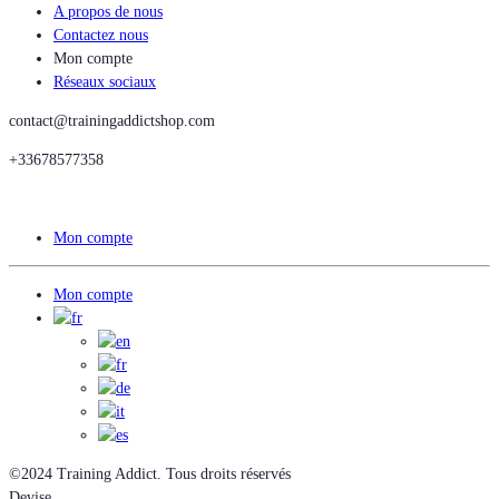
A propos de nous
Contactez nous
Mon compte
Réseaux sociaux
contact@trainingaddictshop.com
+33678577358
Mon compte
Mon compte
©2024 Training Addict. Tous droits réservés
Devise