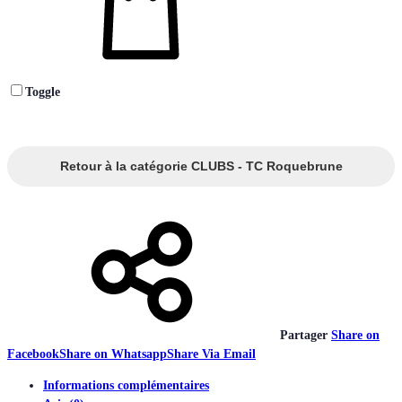
Toggle
Retour à la catégorie CLUBS - TC Roquebrune
Partager
Share on
Facebook
Share on Whatsapp
Share Via Email
Informations complémentaires