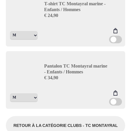
T-shirt TC Montayral marine -
Enfants / Hommes
€
24,90
Pantalon TC Montayral marine
- Enfants / Hommes
€
34,90
RETOUR À LA CATÉGORIE CLUBS - TC MONTAYRAL