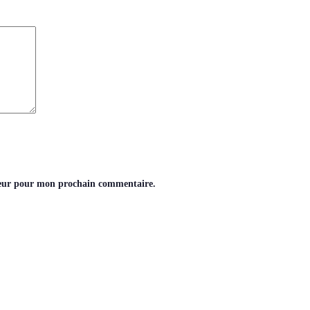
teur pour mon prochain commentaire.