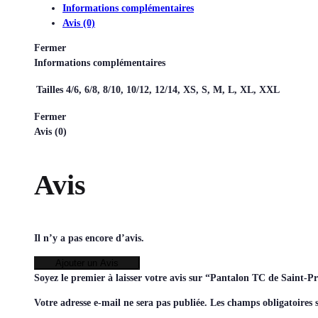
Informations complémentaires
Avis (0)
Fermer
Informations complémentaires
Tailles
4/6, 6/8, 8/10, 10/12, 12/14, XS, S, M, L, XL, XXL
Fermer
Avis (0)
Avis
Il n’y a pas encore d’avis.
Ajouter un Avis
Soyez le premier à laisser votre avis sur “Pantalon TC de Saint-
Votre adresse e-mail ne sera pas publiée.
Les champs obligatoires 