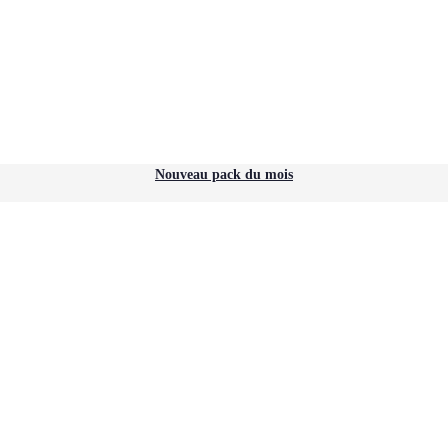
Nouveau pack du mois