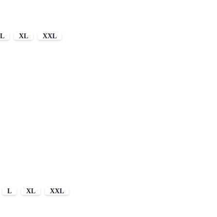
L
XL
XXL
L
XL
XXL