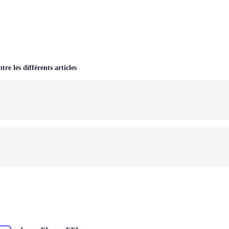
tre les différents articles