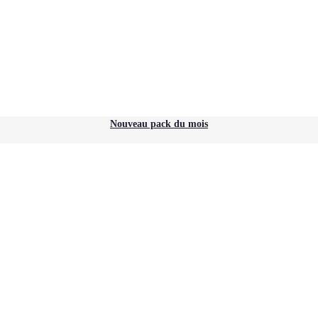
Nouveau pack du mois