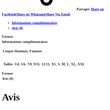
Partager
Share on
Facebook
Share on Whatsapp
Share Via Email
Informations complémentaires
Avis (0)
Fermer
Informations complémentaires
Coupes
Hommes, Femmes
Tailles
3/4, 5/6, 7/8, 9/11, 12/13, XS, S, M, L, XL, XXL
Fermer
Avis (0)
Avis