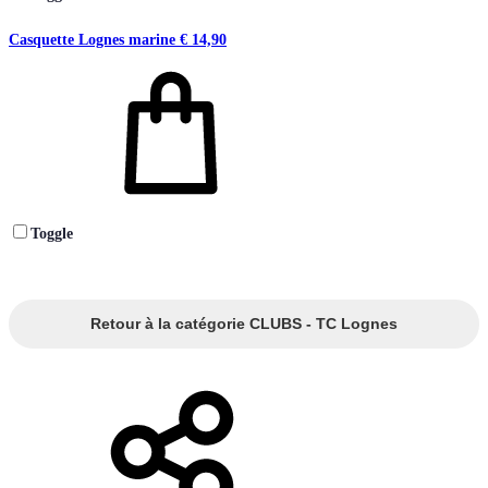
Casquette Lognes marine
€
14,90
Toggle
Retour à la catégorie CLUBS - TC Lognes