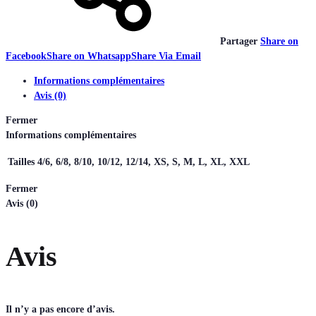
Partager
Share on
Facebook
Share on Whatsapp
Share Via Email
Informations complémentaires
Avis (0)
Fermer
Informations complémentaires
Tailles
4/6, 6/8, 8/10, 10/12, 12/14, XS, S, M, L, XL, XXL
Fermer
Avis (0)
Avis
Il n’y a pas encore d’avis.