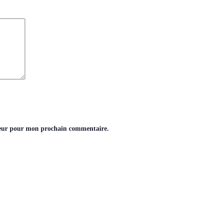
teur pour mon prochain commentaire.