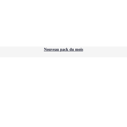
Nouveau pack du mois