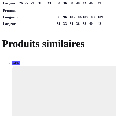
Largeur
26
27
29
31
33
34
36
38
40
43
46
49
Femmes
Longueur
88
96
105
106
107
108
109
Largeur
31
33
34
36
38
40
42
Produits similaires
54%