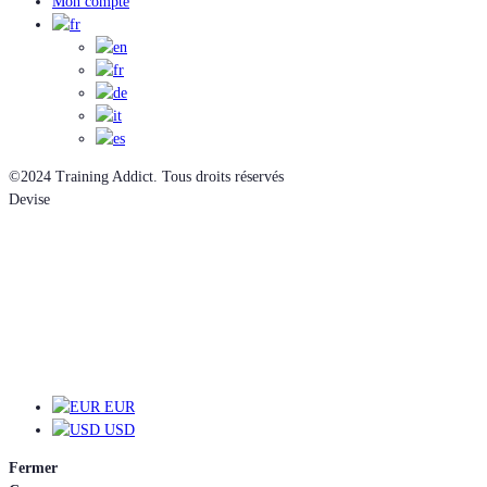
Mon compte
©2024 Training Addict. Tous droits réservés
Devise
EUR
EUR
USD
Fermer