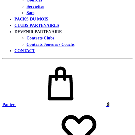
Gourdes
Serviettes
Sacs
PACKS DU MOIS
CLUBS PARTENAIRES
DEVENIR PARTENAIRE
Contrats Clubs
Contrats Joueurs / Coachs
CONTACT
Panier
0