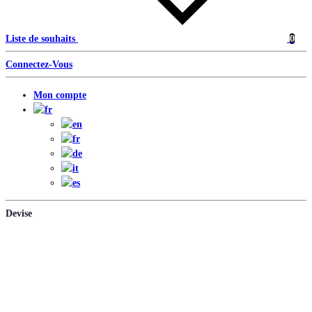
Liste de souhaits
0
Connectez-Vous
Mon compte
Devise