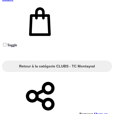
Toggle
Retour à la catégorie CLUBS - TC Montayral