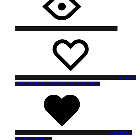
ajouter à
la liste des jaimes
ajouter à la liste des jaimes
ajouter à la
liste des jaimes