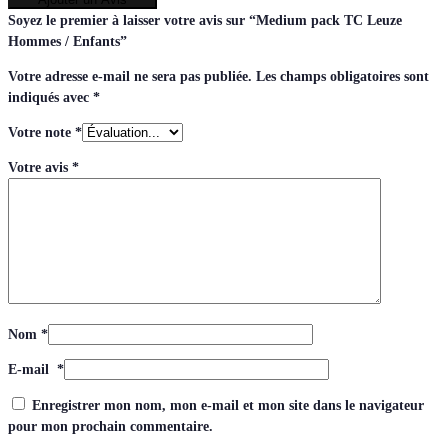
Soyez le premier à laisser votre avis sur “Medium pack TC Leuze
Hommes / Enfants”
Votre adresse e-mail ne sera pas publiée.
Les champs obligatoires sont
indiqués avec
*
Votre note
*
Votre avis
*
Nom
*
E-mail
*
Enregistrer mon nom, mon e-mail et mon site dans le navigateur
pour mon prochain commentaire.