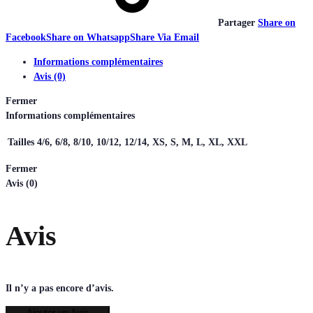
Partager
Share on
Facebook
Share on Whatsapp
Share Via Email
Informations complémentaires
Avis (0)
Fermer
Informations complémentaires
Tailles
4/6, 6/8, 8/10, 10/12, 12/14, XS, S, M, L, XL, XXL
Fermer
Avis (0)
Avis
Il n’y a pas encore d’avis.
Ajouter un Avis