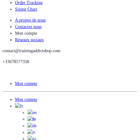
Order Tracking
Sizing Chart
A propos de nous
Contactez nous
Mon compte
Réseaux sociaux
contact@trainingaddictshop.com
+33678577358
Mon compte
Mon compte