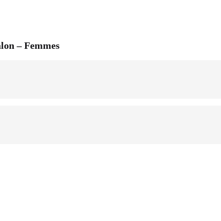
alon – Femmes