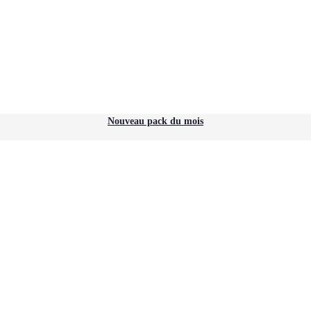
Nouveau pack du mois