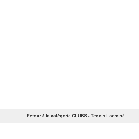
Retour à la catégorie CLUBS - Tennis Locminé