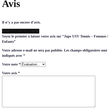
Avis
Il n’y a pas encore d’avis.
Ajouter un Avis
Soyez le premier à laisser votre avis sur “Jupe USV Tennis – Femmes /
Enfants”
Votre adresse e-mail ne sera pas publiée.
Les champs obligatoires sont
indiqués avec
*
Votre note
*
Votre avis
*