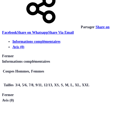
Partager
Share on
Facebook
Share on Whatsapp
Share Via Email
Informations complémentaires
Avis (0)
Fermer
Informations complémentaires
Coupes
Hommes, Femmes
Tailles
3/4, 5/6, 7/8, 9/11, 12/13, XS, S, M, L, XL, XXL
Fermer
Avis (0)