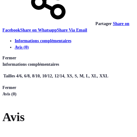
Partager
Share on
Facebook
Share on Whatsapp
Share Via Email
Informations complémentaires
Avis (0)
Fermer
Informations complémentaires
Tailles
4/6, 6/8, 8/10, 10/12, 12/14, XS, S, M, L, XL, XXL
Fermer
Avis (0)
Avis