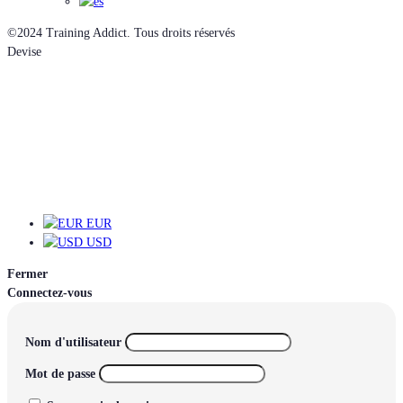
©2024 Training Addict. Tous droits réservés
Devise
EUR
EUR
USD
Fermer
Connectez-vous
Nom d'utilisateur
Mot de passe