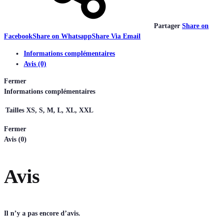
Partager
Share on
Facebook
Share on Whatsapp
Share Via Email
Informations complémentaires
Avis (0)
Fermer
Informations complémentaires
Tailles
XS, S, M, L, XL, XXL
Fermer
Avis (0)
Avis
Il n’y a pas encore d’avis.