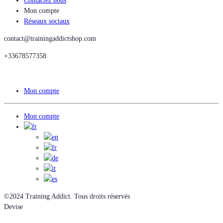
Contactez nous
Mon compte
Réseaux sociaux
contact@trainingaddictshop.com
+33678577358
Mon compte
Mon compte
©2024 Training Addict. Tous droits réservés
Devise