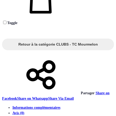
Toggle
Retour à la catégorie CLUBS - TC Mourmelon
Partager
Share on
Facebook
Share on Whatsapp
Share Via Email
Informations complémentaires
Avis (0)