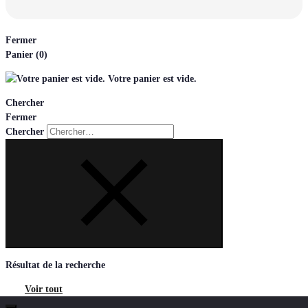
Fermer
Panier
(0)
Votre panier est vide.
Chercher
Fermer
Chercher
Résultat de la recherche
Voir tout