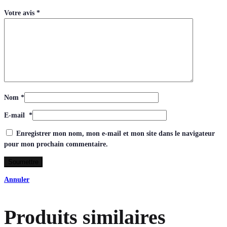
Votre avis
*
Nom
*
E-mail
*
Enregistrer mon nom, mon e-mail et mon site dans le navigateur
pour mon prochain commentaire.
Annuler
Produits similaires