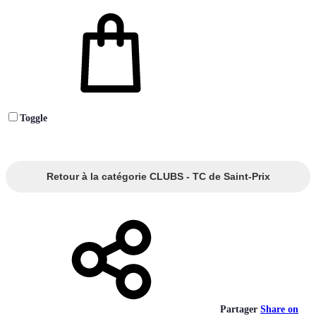
Toggle
Retour à la catégorie CLUBS - TC de Saint-Prix
Partager
Share on