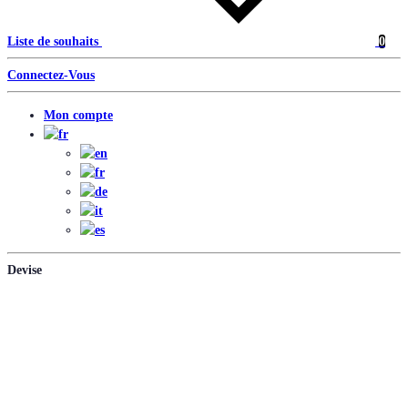
Liste de souhaits
0
Connectez-Vous
Mon compte
Devise