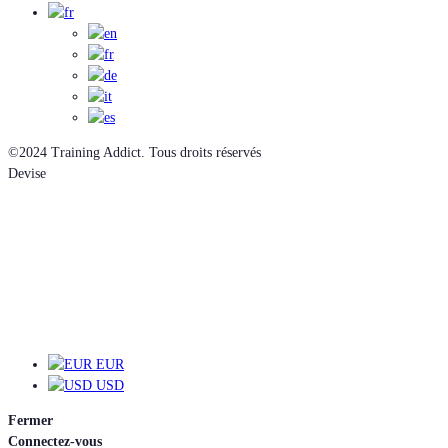
©2024 Training Addict. Tous droits réservés
Devise
EUR
EUR
USD
Fermer
Connectez-vous