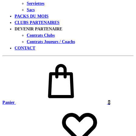
Serviettes
Sacs
PACKS DU MOIS
CLUBS PARTENAIRES
DEVENIR PARTENAIRE
Contrats Clubs
Contrats Joueurs / Coachs
CONTACT
Panier
0