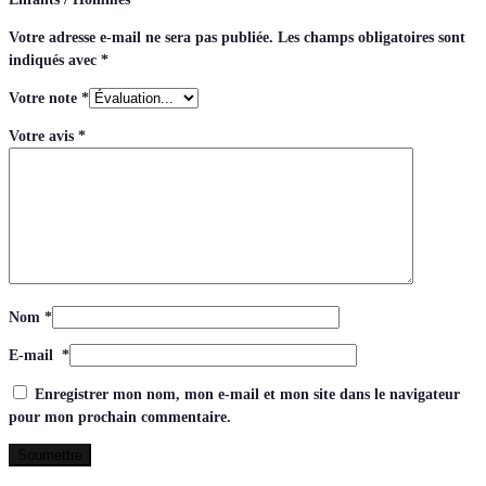
Votre adresse e-mail ne sera pas publiée.
Les champs obligatoires sont
indiqués avec
*
Votre note
*
Votre avis
*
Nom
*
E-mail
*
Enregistrer mon nom, mon e-mail et mon site dans le navigateur
pour mon prochain commentaire.