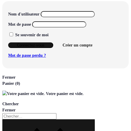
Nom d'utilisateur
Mot de passe
Se souvenir de moi
Connectez-vous
Créer un compte
Mot de passe perdu ?
Fermer
Panier
(0)
Votre panier est vide.
Chercher
Fermer
Chercher