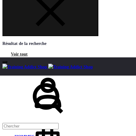
Résultat de la recherche
Voir tout
Mon
Chercher
compte
Panier