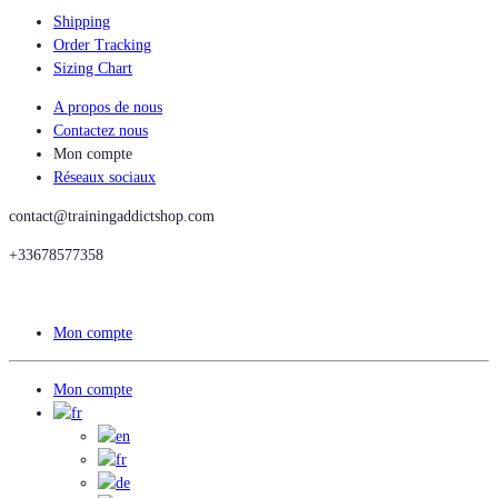
Shipping
Order Tracking
Sizing Chart
A propos de nous
Contactez nous
Mon compte
Réseaux sociaux
contact@trainingaddictshop.com
+33678577358
Mon compte
Mon compte