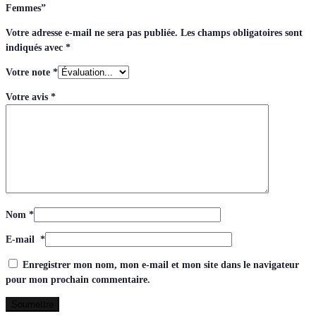
Femmes”
Votre adresse e-mail ne sera pas publiée.
Les champs obligatoires sont
indiqués avec
*
Votre note
*
Votre avis
*
Nom
*
E-mail
*
Enregistrer mon nom, mon e-mail et mon site dans le navigateur
pour mon prochain commentaire.