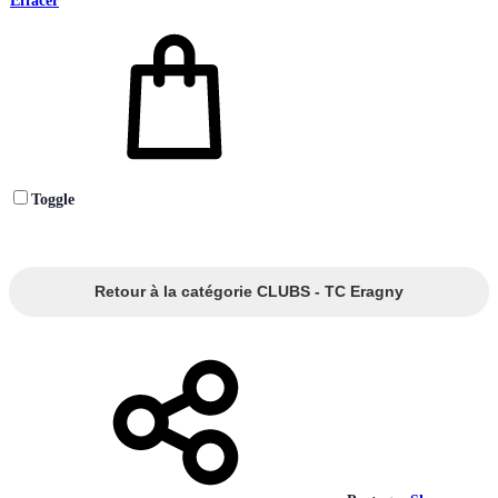
Effacer
Toggle
Retour à la catégorie CLUBS - TC Eragny