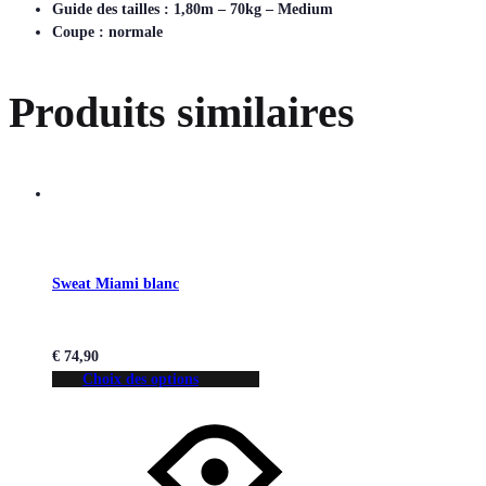
Guide des tailles : 1,80m – 70kg – Medium
Coupe : normale
Produits similaires
Sweat Miami blanc
€
74,90
Choix des options