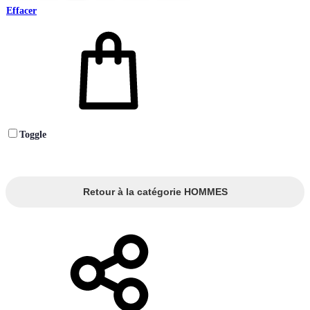
Effacer
Toggle
Retour à la catégorie HOMMES