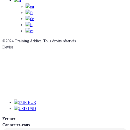
©2024 Training Addict. Tous droits réservés
Devise
EUR
EUR
USD
Fermer
Connectez-vous