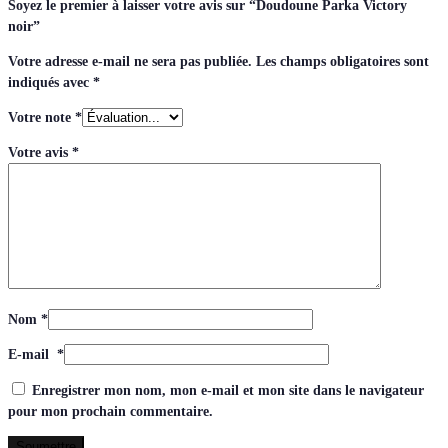
Soyez le premier à laisser votre avis sur “Doudoune Parka Victory
noir”
Votre adresse e-mail ne sera pas publiée.
Les champs obligatoires sont
indiqués avec
*
Votre note
*
Votre avis
*
Nom
*
E-mail
*
Enregistrer mon nom, mon e-mail et mon site dans le navigateur
pour mon prochain commentaire.