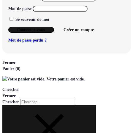
Mot de passe
Se souvenir de moi
Connectez-vous
Créer un compte
Mot de passe perdu ?
Fermer
Panier
(0)
Votre panier est vide.
Chercher
Fermer
Chercher