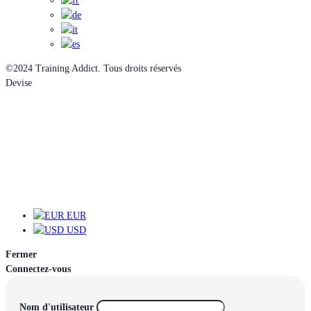
©2024 Training Addict. Tous droits réservés
Devise
EUR
EUR
USD
Fermer
Connectez-vous
Nom d'utilisateur