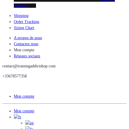
souhaits
Shipping
Order Tracking
Sizing Chart
A propos de nous
Contactez nous
Mon compte
Réseaux sociaux
contact@trainingaddictshop.com
+33678577358
Mon compte
Mon compte