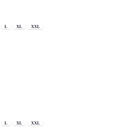
L
XL
XXL
L
XL
XXL