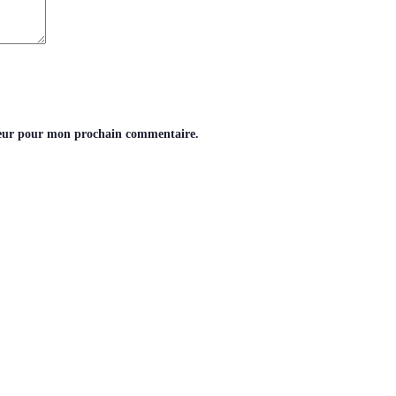
teur pour mon prochain commentaire.