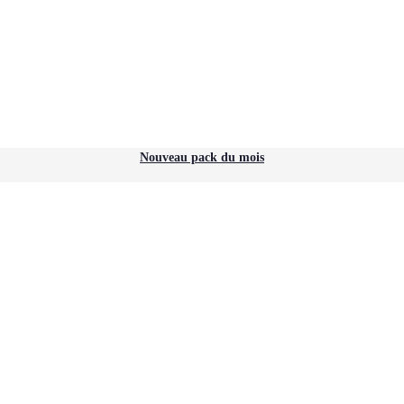
Nouveau pack du mois