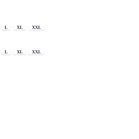
L
XL
XXL
L
XL
XXL