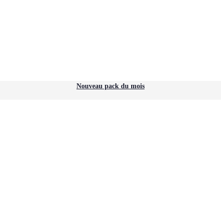
Nouveau pack du mois