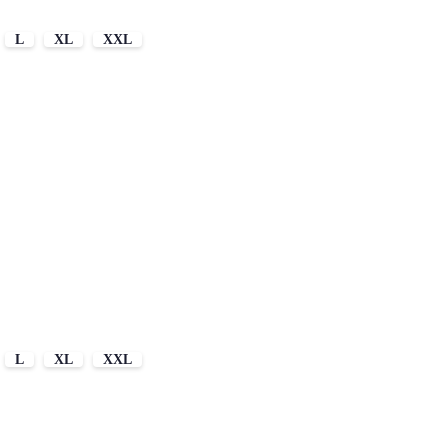
L
XL
XXL
L
XL
XXL