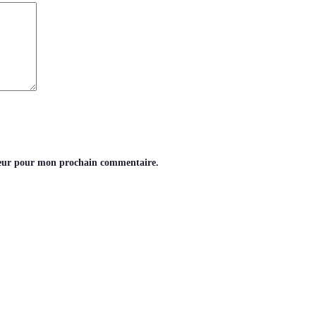
teur pour mon prochain commentaire.