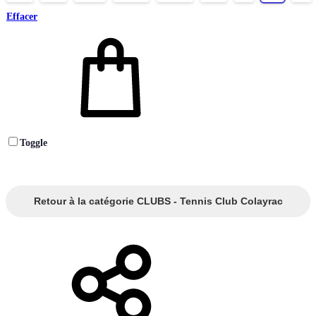
Effacer
Toggle
Retour à la catégorie CLUBS - Tennis Club Colayrac