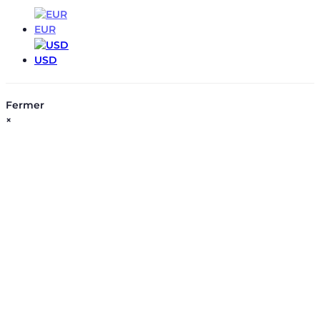
EUR
USD
Fermer
×