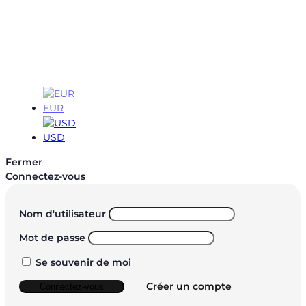
EUR
EUR
USD
Fermer
Connectez-vous
Nom d'utilisateur
Mot de passe
Se souvenir de moi
Créer un compte
Connectez-vous