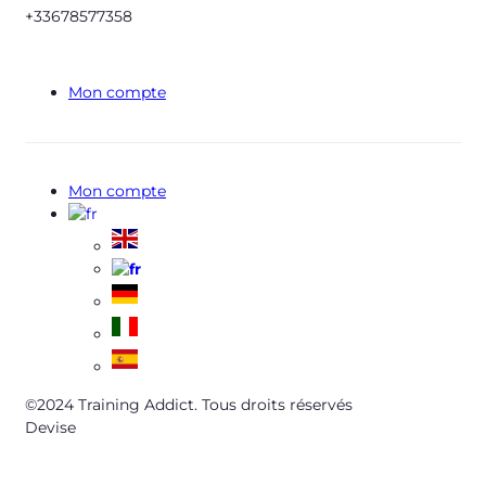
+33678577358
Mon compte
Mon compte
©2024 Training Addict. Tous droits réservés
Devise