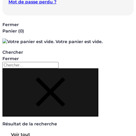
Mot de passe perdu ?
Fermer
Panier
(0)
Votre panier est vide.
Chercher
Fermer
Chercher
Résultat de la recherche
Voir tout