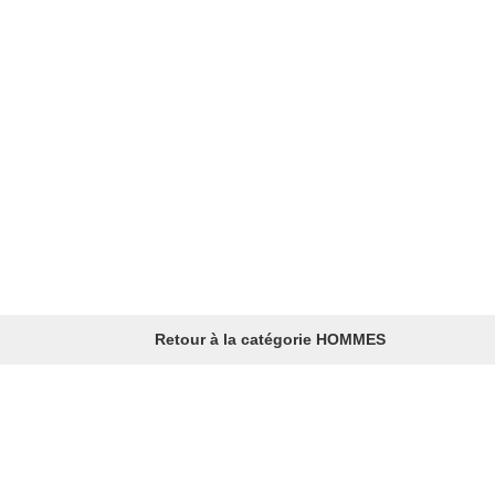
Retour à la catégorie HOMMES