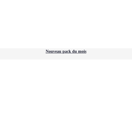
Nouveau pack du mois